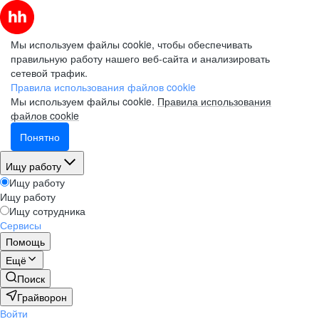
Мы используем файлы cookie, чтобы обеспечивать
правильную работу нашего веб-сайта и анализировать
сетевой трафик.
Правила использования файлов cookie
Мы используем файлы cookie.
Правила использования
файлов cookie
Понятно
Ищу работу
Ищу работу
Ищу работу
Ищу сотрудника
Сервисы
Помощь
Ещё
Поиск
Грайворон
Войти