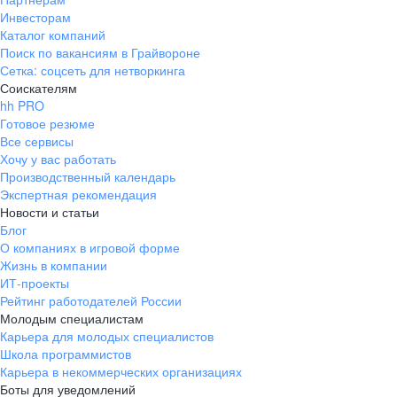
Инвесторам
Каталог компаний
Поиск по вакансиям в Грайвороне
Сетка: соцсеть для нетворкинга
Соискателям
hh PRO
Готовое резюме
Все сервисы
Хочу у вас работать
Производственный календарь
Экспертная рекомендация
Новости и статьи
Блог
О компаниях в игровой форме
Жизнь в компании
ИТ-проекты
Рейтинг работодателей России
Молодым специалистам
Карьера для молодых специалистов
Школа программистов
Карьера в некоммерческих организациях
Боты для уведомлений