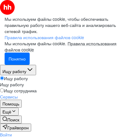
Мы используем файлы cookie, чтобы обеспечивать
правильную работу нашего веб-сайта и анализировать
сетевой трафик.
Правила использования файлов cookie
Мы используем файлы cookie.
Правила использования
файлов cookie
Понятно
Ищу работу
Ищу работу
Ищу работу
Ищу сотрудника
Сервисы
Помощь
Ещё
Поиск
Грайворон
Войти