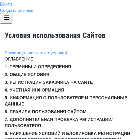
Войти
Создать резюме
Условия использования Сайтов
Развернуть весь текст условий
ОГЛАВЛЕНИЕ
1. ТЕРМИНЫ И ОПРЕДЕЛЕНИЯ
2. ОБЩИЕ УСЛОВИЯ
3. РЕГИСТРАЦИЯ ЗАКАЗЧИКА НА САЙТЕ
4. УЧЕТНАЯ ИНФОРМАЦИЯ
5. ИНФОРМАЦИЯ О ПОЛЬЗОВАТЕЛЕ И ПЕРСОНАЛЬНЫЕ
ДАННЫЕ
6. ПРАВИЛА ПОЛЬЗОВАНИЯ САЙТОМ
7. ДОПОЛНИТЕЛЬНАЯ ПРОВЕРКА РЕГИСТРАЦИИ/
ПОЛЬЗОВАТЕЛЯ
8. НАРУШЕНИЕ УСЛОВИЙ И БЛОКИРОВКА РЕГИСТРАЦИИ