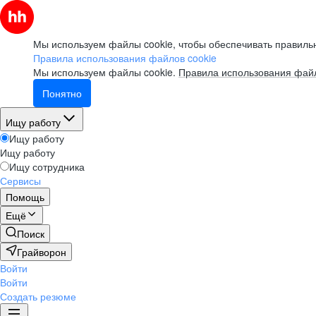
Мы используем файлы cookie, чтобы обеспечивать правильн
Правила использования файлов cookie
Мы используем файлы cookie.
Правила использования файл
Понятно
Ищу работу
Ищу работу
Ищу работу
Ищу сотрудника
Сервисы
Помощь
Ещё
Поиск
Грайворон
Войти
Войти
Создать резюме