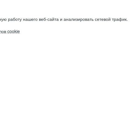
ую работу нашего веб-сайта и анализировать сетевой трафик.
ов cookie