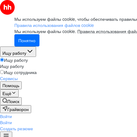
Мы используем файлы cookie, чтобы обеспечивать правильн
Правила использования файлов cookie
Мы используем файлы cookie.
Правила использования файл
Понятно
Ищу работу
Ищу работу
Ищу работу
Ищу сотрудника
Сервисы
Помощь
Ещё
Поиск
Грайворон
Войти
Войти
Создать резюме