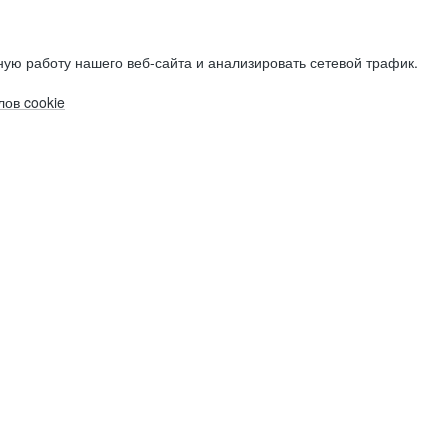
ую работу нашего веб-сайта и анализировать сетевой трафик.
ов cookie