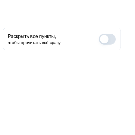
Раскрыть все пункты,
чтобы прочитать всё сразу