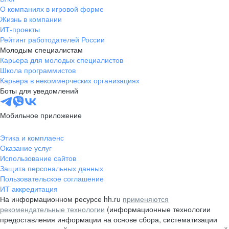
О компаниях в игровой форме
Жизнь в компании
ИТ-проекты
Рейтинг работодателей России
Молодым специалистам
Карьера для молодых специалистов
Школа программистов
Карьера в некоммерческих организациях
Боты для уведомлений
Мобильное приложение
Этика и комплаенс
Оказание услуг
Использование сайтов
Защита персональных данных
Пользовательское соглашение
ИТ аккредитация
На информационном ресурсе hh.ru
применяются
рекомендательные технологии
(информационные технологии
предоставления информации на основе сбора, систематизации