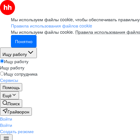
Мы используем файлы cookie, чтобы обеспечивать правильну
Правила использования файлов cookie
Мы используем файлы cookie.
Правила использования файло
Понятно
Ищу работу
Ищу работу
Ищу работу
Ищу сотрудника
Сервисы
Помощь
Ещё
Поиск
Грайворон
Войти
Войти
Создать резюме