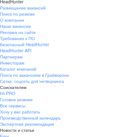
HeadHunter
Размещение вакансий
Поиск по резюме
О компании
Наши вакансии
Реклама на сайте
Требования к ПО
Безопасный HeadHunter
HeadHunter API
Партнерам
Инвесторам
Каталог компаний
Поиск по вакансиям в Грайвороне
Сетка: соцсеть для нетворкинга
Соискателям
hh PRO
Готовое резюме
Все сервисы
Хочу у вас работать
Производственный календарь
Экспертная рекомендация
Новости и статьи
Блог