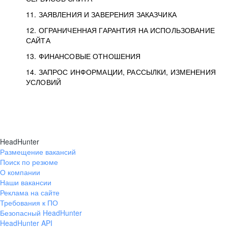
11. ЗАЯВЛЕНИЯ И ЗАВЕРЕНИЯ ЗАКАЗЧИКА
12. ОГРАНИЧЕННАЯ ГАРАНТИЯ НА ИСПОЛЬЗОВАНИЕ
САЙТА
13. ФИНАНСОВЫЕ ОТНОШЕНИЯ
14. ЗАПРОС ИНФОРМАЦИИ, РАССЫЛКИ, ИЗМЕНЕНИЯ
УСЛОВИЙ
HeadHunter
Размещение вакансий
Поиск по резюме
О компании
Наши вакансии
Реклама на сайте
Требования к ПО
Безопасный HeadHunter
HeadHunter API