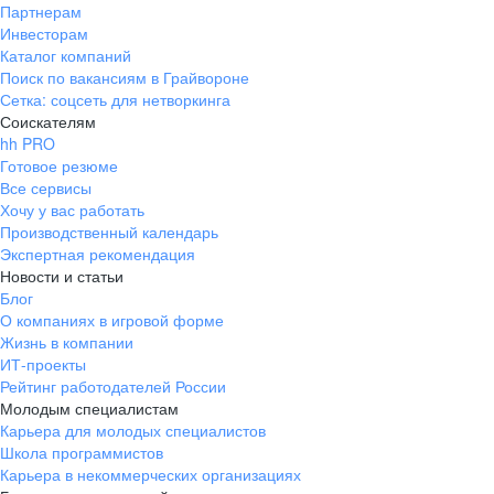
Партнерам
Инвесторам
Каталог компаний
Поиск по вакансиям в Грайвороне
Сетка: соцсеть для нетворкинга
Соискателям
hh PRO
Готовое резюме
Все сервисы
Хочу у вас работать
Производственный календарь
Экспертная рекомендация
Новости и статьи
Блог
О компаниях в игровой форме
Жизнь в компании
ИТ-проекты
Рейтинг работодателей России
Молодым специалистам
Карьера для молодых специалистов
Школа программистов
Карьера в некоммерческих организациях