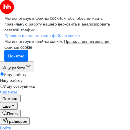
Мы используем файлы cookie, чтобы обеспечивать
правильную работу нашего веб-сайта и анализировать
сетевой трафик.
Правила использования файлов cookie
Мы используем файлы cookie.
Правила использования
файлов cookie
Понятно
Ищу работу
Ищу работу
Ищу работу
Ищу сотрудника
Сервисы
Помощь
Ещё
Поиск
Грайворон
Войти