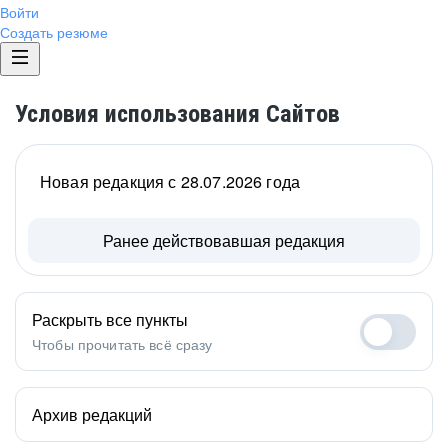
Войти
Создать резюме
Условия использования Сайтов
Новая редакция с 28.07.2026 года
Ранее действовавшая редакция
Раскрыть все пункты
Чтобы прочитать всё сразу
Архив редакций