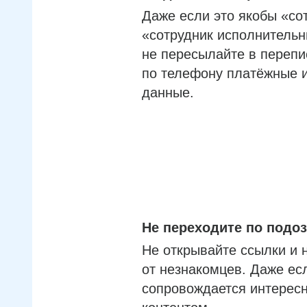
Даже если это якобы «со
«сотрудник исполнительн
не пересылайте в перепи
по телефону платёжные 
данные.
Не переходите по под
Не открывайте ссылки и 
от незнакомцев. Даже ес
сопровождается интерес