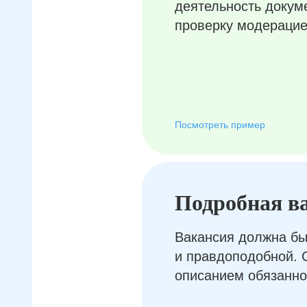
деятельность докум
проверку модерацие
Посмотреть пример
Подробная в
Вакансия должна бы
и правдоподобной. 
описанием обязанно