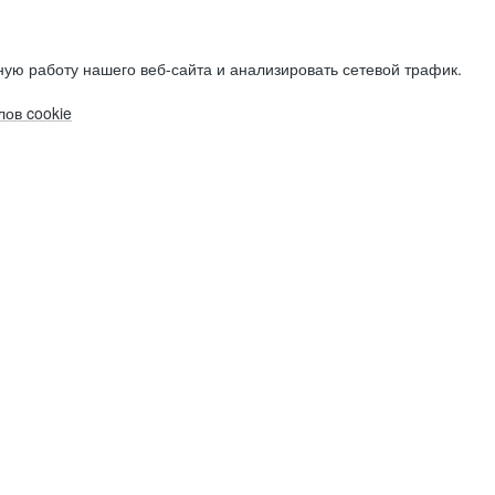
ую работу нашего веб-сайта и анализировать сетевой трафик.
ов cookie