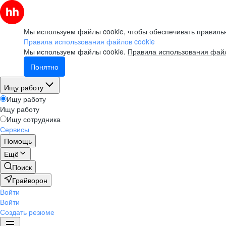
Мы используем файлы cookie, чтобы обеспечивать правильн
Правила использования файлов cookie
Мы используем файлы cookie.
Правила использования файл
Понятно
Ищу работу
Ищу работу
Ищу работу
Ищу сотрудника
Сервисы
Помощь
Ещё
Поиск
Грайворон
Войти
Войти
Создать резюме