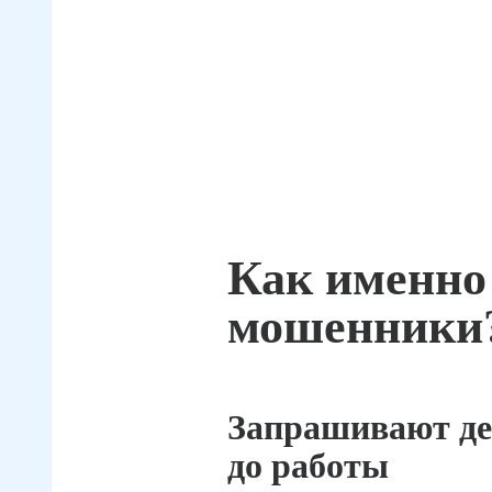
Как именно
мошенники
Запрашивают де
до работы