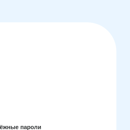
дёжные пароли