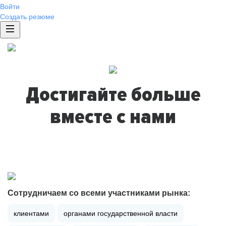
Войти
Создать резюме
Достигайте больше
вместе с нами
Сотрудничаем со всеми участниками рынка:
клиентами
органами государственной власти