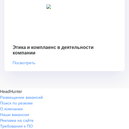
Этика и комплаенс в деятельности
компании
Посмотреть
HeadHunter
Размещение вакансий
Поиск по резюме
О компании
Наши вакансии
Реклама на сайте
Требования к ПО