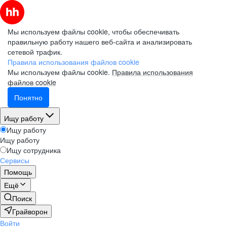
Мы используем файлы cookie, чтобы обеспечивать
правильную работу нашего веб-сайта и анализировать
сетевой трафик.
Правила использования файлов cookie
Мы используем файлы cookie.
Правила использования
файлов cookie
Понятно
Ищу работу
Ищу работу
Ищу работу
Ищу сотрудника
Сервисы
Помощь
Ещё
Поиск
Грайворон
Войти