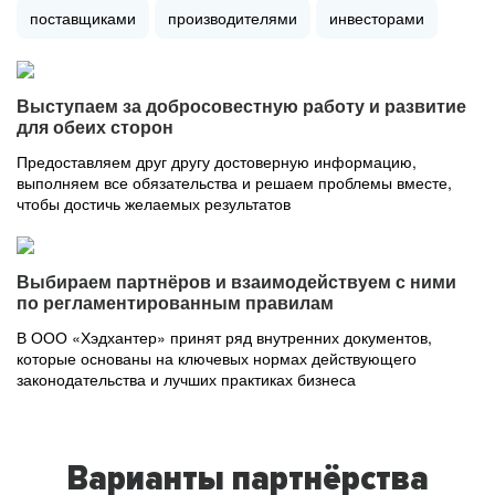
поставщиками
производителями
инвесторами
Выступаем за добросовестную работу и развитие
для обеих сторон
Предоставляем друг другу достоверную информацию,
выполняем все обязательства и решаем проблемы вместе,
чтобы достичь желаемых результатов
Выбираем партнёров и взаимодействуем с ними
по регламентированным правилам
В ООО «Хэдхантер» принят ряд внутренних документов,
которые основаны на ключевых нормах действующего
законодательства и лучших практиках бизнеса
Варианты партнёрства