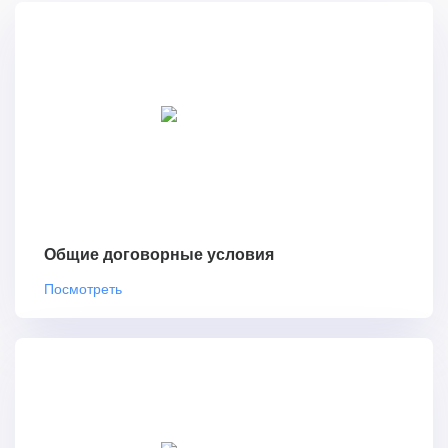
Общие договорные условия
Посмотреть