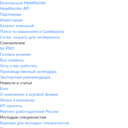
Безопасный HeadHunter
HeadHunter API
Партнерам
Инвесторам
Каталог компаний
Поиск по вакансиям в Грайвороне
Сетка: соцсеть для нетворкинга
Соискателям
hh PRO
Готовое резюме
Все сервисы
Хочу у вас работать
Производственный календарь
Экспертная рекомендация
Новости и статьи
Блог
О компаниях в игровой форме
Жизнь в компании
ИТ-проекты
Рейтинг работодателей России
Молодым специалистам
Карьера для молодых специалистов