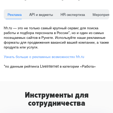
Реклама
API и виджеты
HR-экспертиза
Мероприят
hh.ru — это не только самый крупный сервис для поиска
работы и подбора персонала в России*, но и один из самых
посещаемых сайтов в Рунете. Используйте наши рекламные
форматы для продвижения вакансий вашей компании, а также
продукта или услуги.
Узнать больше о рекламных возможностях hh.ru
*по данным рейтинга Liveinternet в категории «Работа»
Инструменты для
сотрудничества