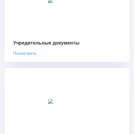
Учредительные документы
Посмотреть