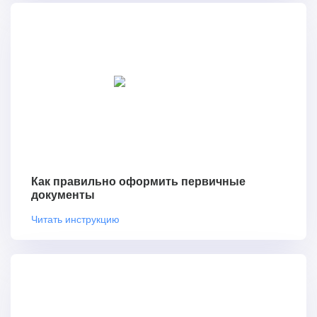
Как правильно оформить первичные
документы
Читать инструкцию