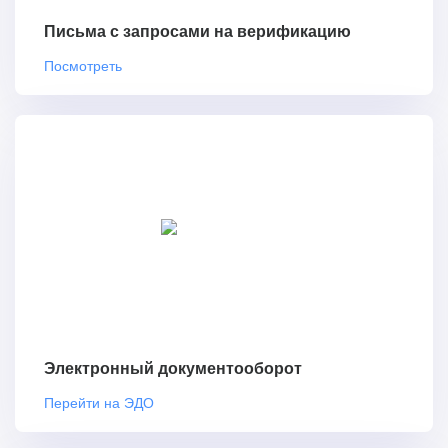
Письма с запросами на верификацию
Посмотреть
Электронный документооборот
Перейти на ЭДО