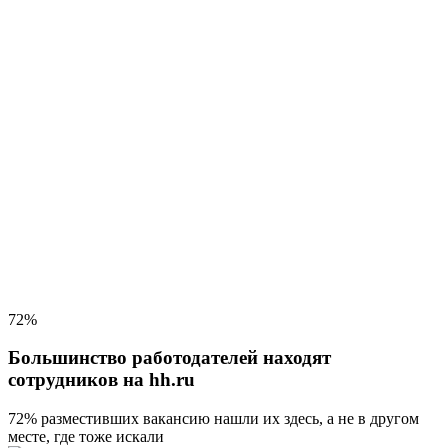
72%
Большинство работодателей находят
сотрудников на hh.ru
72% разместивших вакансию
нашли их здесь, а не в другом
месте, где тоже искали