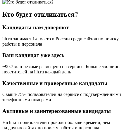
Кто будет откликаться?
Кандидаты нам доверяют
hh.ru занимает 1-е место в России
среди сайтов по поиску
работы и персонала
Ваш кандидат уже здесь
~90.7 млн резюме размещено на сервисе. Больше миллиона
посетителей на hh.ru каждый день
Качественные и проверенные кандидаты
Свыше 75% пользователей на сервисе с подтвержденными
телефонными номерами
Активные и заинтересованные кандидаты
На hh.ru пользователи проводят больше времени, чем
на других сайтах по поиску работы и персонала