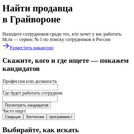
Найти
продавца
в Грайвороне
Находите сотрудников среди тех, кто хочет у вас работать.
hh.ru —
сервис № 1
по поиску сотрудников в России
Разместить вакансию
Скажите, кого и где ищете — покажем
кандидатов
Профессия или должность
Где будет работать сотрудник
Посмотреть кандидатов
Часто ищут
Сварщик
Зоотехник
программист
Выбирайте, как искать