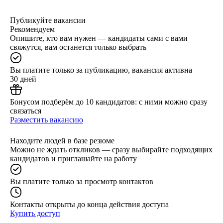
Публикуйте вакансии
Рекомендуем
Опишите, кто вам нужен — кандидаты сами с вами
свяжутся, вам останется только выбрать
Вы платите только за публикацию, вакансия активна
30 дней
Бонусом подберём до 10 кандидатов: с ними можно сразу
связаться
Разместить вакансию
Находите людей в базе резюме
Можно не ждать откликов — сразу выбирайте подходящих
кандидатов и приглашайте на работу
Вы платите только за просмотр контактов
Контакты открыты до конца действия доступа
Купить доступ