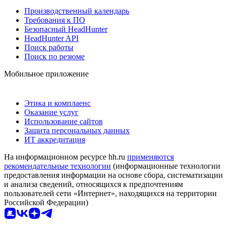
Производственный календарь
Требования к ПО
Безопасный HeadHunter
HeadHunter API
Поиск работы
Поиск по резюме
Мобильное приложение
Этика и комплаенс
Оказание услуг
Использование сайтов
Защита персональных данных
ИТ аккредитация
На информационном ресурсе hh.ru
применяются
рекомендательные технологии
(информационные технологии
предоставления информации на основе сбора, систематизации
и анализа сведений, относящихся к предпочтениям
пользователей сети «Интернет», находящихся на территории
Российской Федерации)