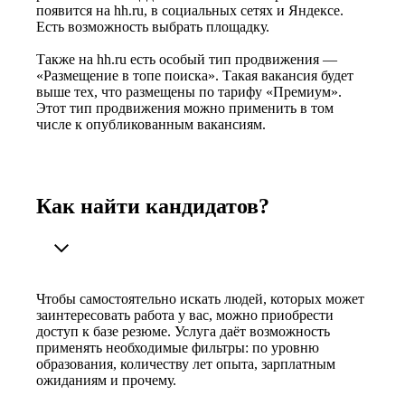
появится на hh.ru, в социальных сетях и Яндексе.
Есть возможность выбрать площадку.
Также на hh.ru есть особый тип продвижения —
«Размещение в топе поиска». Такая вакансия будет
выше тех, что размещены по тарифу «Премиум».
Этот тип продвижения можно применить в том
числе к опубликованным вакансиям.
Как найти кандидатов?
Чтобы самостоятельно искать людей, которых может
заинтересовать работа у вас, можно приобрести
доступ к базе резюме. Услуга даёт возможность
применять необходимые фильтры: по уровню
образования, количеству лет опыта, зарплатным
ожиданиям и прочему.