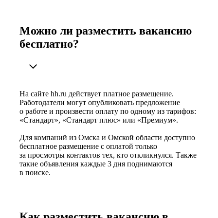
Можно ли разместить вакансию
бесплатно?
На сайте hh.ru действует платное размещение.
Работодатели могут опубликовать предложение
о работе и произвести оплату по одному из тарифов:
«Стандарт», «Стандарт плюс» или «Премиум».
Для компаний из Омска и Омской области доступно
бесплатное размещение с оплатой только
за просмотры контактов тех, кто откликнулся. Также
такие объявления каждые 3 дня поднимаются
в поиске.
Как разместить вакансию в