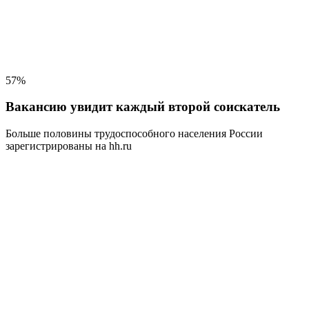
57%
Вакансию увидит каждый второй соискатель
Больше половины трудоспособного населения
России
зарегистрированы на hh.ru