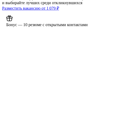
и выбирайте лучших среди откликнувшихся
Разместить вакансию от
1 079
₽
Бонус — 10 резюме с открытыми контактами