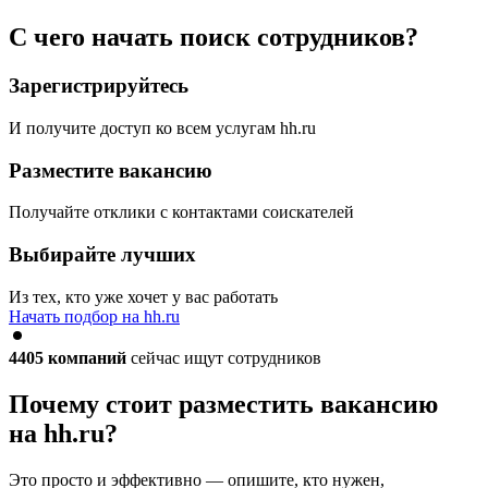
С чего начать поиск сотрудников?
Зарегистрируйтесь
И получите доступ ко всем услугам hh.ru
Разместите вакансию
Получайте отклики с контактами соискателей
Выбирайте лучших
Из тех, кто уже хочет у вас работать
Начать подбор на hh.ru
4405
компаний
сейчас ищут сотрудников
Почему стоит разместить вакансию
на hh.ru?
Это просто и эффективно — опишите, кто нужен,