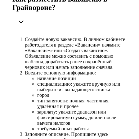
Грайвороне?
Создайте новую вакансию. В личном кабинете
работодателя в разделе «Вакансии» нажмите
«Вакансия+» или «Создать вакансию».
Объявление можно составить с помощью
шаблона, доработать ранее сохранённый
черновик или начать заполнение сначала.
Введите основную информацию:
название позиции
специализацию: укажите вручную или
выберите из выпадающего списка
город
тип занятости: полная, частичная,
удалённая и прочее
зарплату: укажите диапазон или
фиксированную сумму, до или после
вычета налогов
требуемый опыт работы
Заполните описание. Пропишите здесь