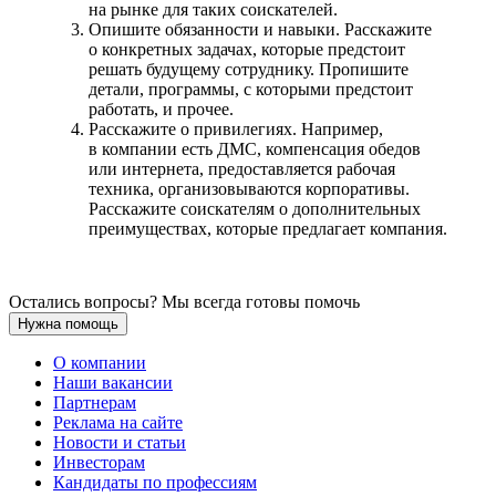
на рынке для таких соискателей.
Опишите обязанности и навыки. Расскажите
о конкретных задачах, которые предстоит
решать будущему сотруднику. Пропишите
детали, программы, с которыми предстоит
работать, и прочее.
Расскажите о привилегиях. Например,
в компании есть ДМС, компенсация обедов
или интернета, предоставляется рабочая
техника, организовываются корпоративы.
Расскажите соискателям о дополнительных
преимуществах, которые предлагает компания.
Остались вопросы? Мы всегда готовы помочь
Нужна помощь
О компании
Наши вакансии
Партнерам
Реклама на сайте
Новости и статьи
Инвесторам
Кандидаты по профессиям