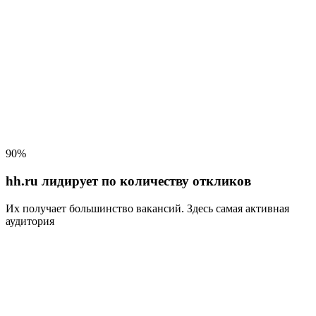
90%
hh.ru лидирует по количеству откликов
Их получает большинство вакансий
. Здесь самая активная
аудитория