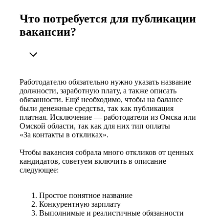
Что потребуется для публикации
вакансии?
Работодателю обязательно нужно указать название
должности, заработную плату, а также описать
обязанности. Ещё необходимо, чтобы на балансе
были денежные средства, так как публикация
платная. Исключение — работодатели из Омска или
Омской области, так как для них тип оплаты
«За контакты в откликах».
Чтобы вакансия собрала много откликов от ценных
кандидатов, советуем включить в описание
следующее:
Простое понятное название
Конкурентную зарплату
Выполнимые и реалистичные обязанности