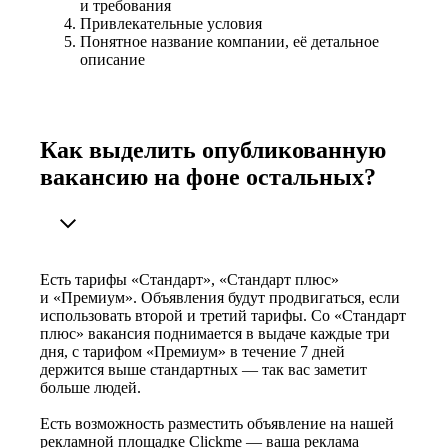
и требования
Привлекательные условия
Понятное название компании, её детальное
описание
Как выделить опубликованную
вакансию на фоне остальных?
Есть тарифы «Стандарт», «Стандарт плюс»
и «Премиум». Объявления будут продвигаться, если
использовать второй и третий тарифы. Со «Стандарт
плюс» вакансия поднимается в выдаче каждые три
дня, с тарифом «Премиум» в течение 7 дней
держится выше стандартных — так вас заметит
больше людей.
Есть возможность разместить объявление на нашей
рекламной площадке Clickme — ваша реклама