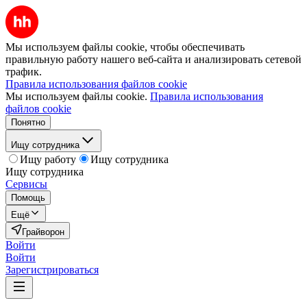
Мы используем файлы cookie, чтобы обеспечивать
правильную работу нашего веб-сайта и анализировать сетевой
трафик.
Правила использования файлов cookie
Мы используем файлы cookie.
Правила использования
файлов cookie
Понятно
Ищу сотрудника
Ищу работу
Ищу сотрудника
Ищу сотрудника
Сервисы
Помощь
Ещё
Грайворон
Войти
Войти
Зарегистрироваться