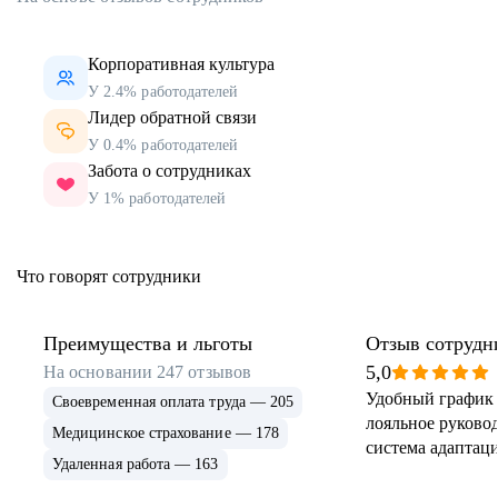
Корпоративная культура
У 2.4% работодателей
Лидер обратной связи
У 0.4% работодателей
Забота о сотрудниках
У 1% работодателей
Что говорят сотрудники
Преимущества и льготы
Отзыв сотрудн
5,0
На основании
247
отзывов
Удобный график 
Своевременная оплата труда — 205
лояльное руковод
Медицинское страхование — 178
система адаптаци
Удаленная работа — 163