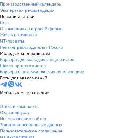
Производственный календарь
Экспертная рекомендация
Новости и статьи
Блог
О компаниях в игровой форме
Жизнь в компании
ИТ-проекты
Рейтинг работодателей России
Молодым специалистам
Карьера для молодых специалистов
Школа программистов
Карьера в некоммерческих организациях
Боты для уведомлений
Мобильное приложение
Этика и комплаенс
Оказание услуг
Использование сайтов
Защита персональных данных
Пользовательское соглашение
ИТ аккредитация