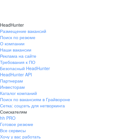
HeadHunter
Размещение вакансий
Поиск по резюме
О компании
Наши вакансии
Реклама на сайте
Требования к ПО
Безопасный HeadHunter
HeadHunter API
Партнерам
Инвесторам
Каталог компаний
Поиск по вакансиям в Грайвороне
Сетка: соцсеть для нетворкинга
Соискателям
hh PRO
Готовое резюме
Все сервисы
Хочу у вас работать