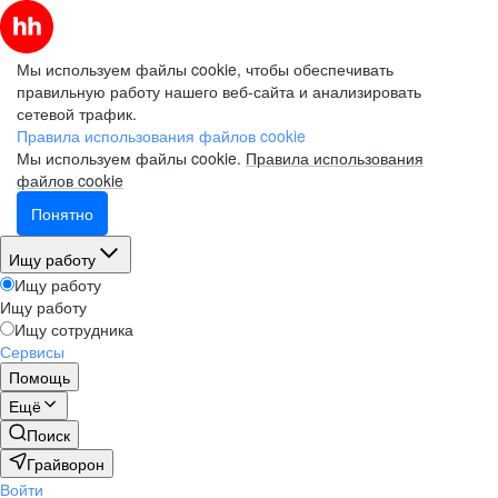
Мы используем файлы cookie, чтобы обеспечивать
правильную работу нашего веб-сайта и анализировать
сетевой трафик.
Правила использования файлов cookie
Мы используем файлы cookie.
Правила использования
файлов cookie
Понятно
Ищу работу
Ищу работу
Ищу работу
Ищу сотрудника
Сервисы
Помощь
Ещё
Поиск
Грайворон
Войти