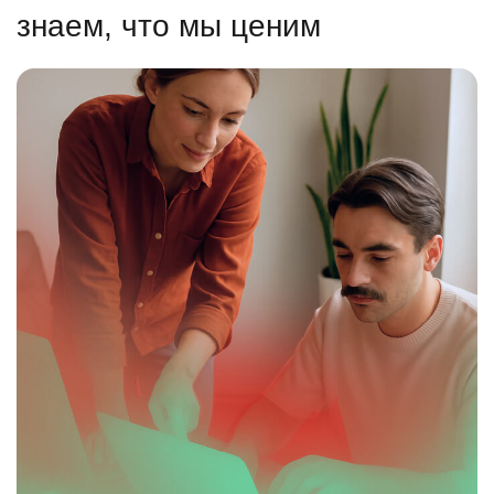
знаем, что мы ценим