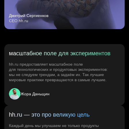
Дмитрий Сергиенков
CEO hh.ru
масштабное поле для экспериментов
hh.ru предоставляет масштабное поле
для технологических и продуктовых экспериментов:
мы не следуем трендам, а задаём их. Так лучшие
мировые практики превращаются в самые лучшие.
Жора Даньщин
hh.ru — это про великую цель
Каждый день мы улучшаем не только продукты