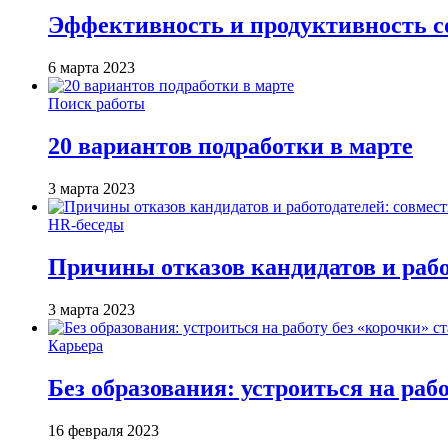
Эффективность и продуктивность с
6 марта 2023
Поиск работы
20 вариантов подработки в марте
3 марта 2023
HR-беседы
Причины отказов кандидатов и работ
3 марта 2023
Карьера
Без образования: устроиться на раб
16 февраля 2023