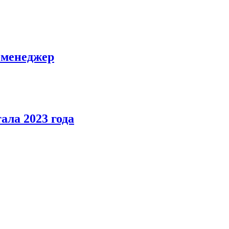
-менеджер
ала 2023 года