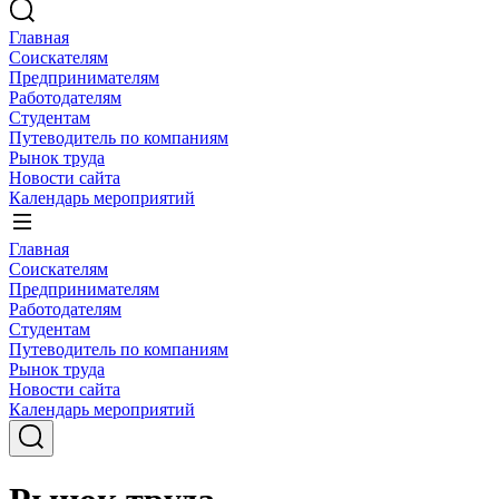
Главная
Соискателям
Предпринимателям
Работодателям
Студентам
Путеводитель по компаниям
Рынок труда
Новости сайта
Календарь мероприятий
Главная
Соискателям
Предпринимателям
Работодателям
Студентам
Путеводитель по компаниям
Рынок труда
Новости сайта
Календарь мероприятий