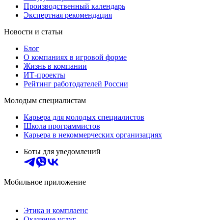
Производственный календарь
Экспертная рекомендация
Новости и статьи
Блог
О компаниях в игровой форме
Жизнь в компании
ИТ-проекты
Рейтинг работодателей России
Молодым специалистам
Карьера для молодых специалистов
Школа программистов
Карьера в некоммерческих организациях
Боты для уведомлений
Мобильное приложение
Этика и комплаенс
Оказание услуг