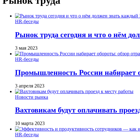
Рынок труда
HR-беседы
Рынок труда сегодня и что о нём д
3 мая 2023
HR-беседы
Промышленность России набирает об
3 апреля 2023
Новости рынка
Вахтовикам будут оплачивать проез
10 марта 2023
HR-беседы