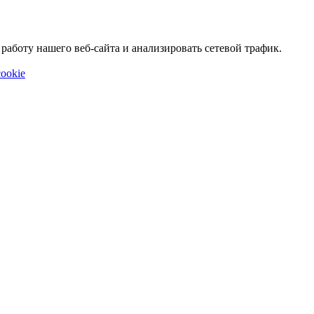
аботу нашего веб-сайта и анализировать сетевой трафик.
ookie