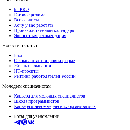
hh PRO
Готовое резюме
Все сервисы
Хочу у вас работать
Производственный календарь
Экспертная рекомендация
Новости и статьи
Блог
О компаниях в игровой форме
Жизнь в компании
ИТ-проекты
Рейтинг работодателей России
Молодым специалистам
Карьера для молодых специалистов
Школа программистов
Карьера в некоммерческих организациях
Боты для уведомлений