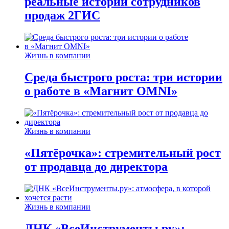
реальные истории сотрудников
продаж 2ГИС
Жизнь в компании
Среда быстрого роста: три истории
о работе в «Магнит OMNI»
Жизнь в компании
«Пятёрочка»: стремительный рост
от продавца до директора
Жизнь в компании
ДНК «ВсеИнструменты.ру»: