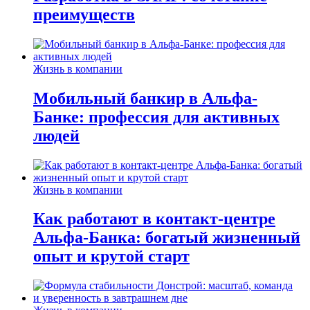
преимуществ
Жизнь в компании
Мобильный банкир в Альфа-
Банке: профессия для активных
людей
Жизнь в компании
Как работают в контакт-центре
Альфа-Банка: богатый жизненный
опыт и крутой старт