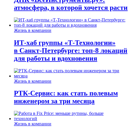
атмосфера, в которой хочется расти
Жизнь в компании
ИТ-хаб группы «Т-Технологии»
в Санкт-Петербурге: топ-8 локаций
для работы и вдохновения
Жизнь в компании
РТК-Сервис: как стать полевым
инженером за три месяца
Жизнь в компании