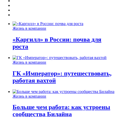
Жизнь в компании
«Каргилл» в России: почва для
роста
Жизнь в компании
ГК «Император»: путешествовать,
работая вахтой
Жизнь в компании
Больше чем работа: как устроены
сообщества Билайна