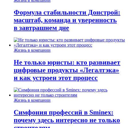
Жизнь в компании
Формула стабильности Донстрой:
масштаб, команда и уверенность
в завтрашнем дне
Жизнь в компании
Не только юристы: кто развивает
цифровые продукты «Легалтэка»
и как устроен этот процесс
Жизнь в компании
Симфония профессий в Sminex:
почему здесь интересно не только
строителям