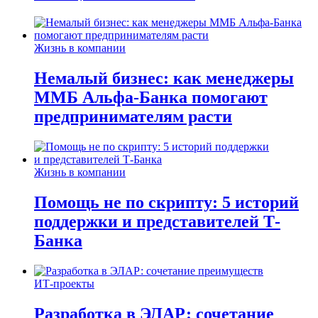
Жизнь в компании
Немалый бизнес: как менеджеры
ММБ Альфа-Банка помогают
предпринимателям расти
Жизнь в компании
Помощь не по скрипту: 5 историй
поддержки и представителей Т-
Банка
ИТ-проекты
Разработка в ЭЛАР: сочетание