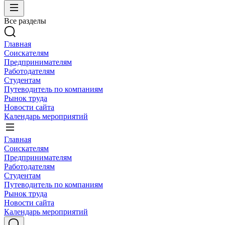
Все разделы
Главная
Соискателям
Предпринимателям
Работодателям
Студентам
Путеводитель по компаниям
Рынок труда
Новости сайта
Календарь мероприятий
Главная
Соискателям
Предпринимателям
Работодателям
Студентам
Путеводитель по компаниям
Рынок труда
Новости сайта
Календарь мероприятий