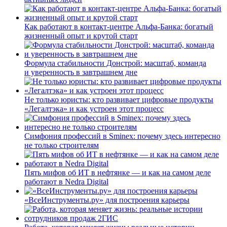
Как работают в контакт-центре Альфа-Банка: богатый
жизненный опыт и крутой старт
Формула стабильности Донстрой: масштаб, команда
и уверенность в завтрашнем дне
Не только юристы: кто развивает цифровые продукты
«Легалтэка» и как устроен этот процесс
Симфония профессий в Sminex: почему здесь интересно
не только строителям
Пять мифов об ИТ в нефтянке — и как на самом деле
работают в Nedra Digital
«ВсеИнструменты.ру» для построения карьеры