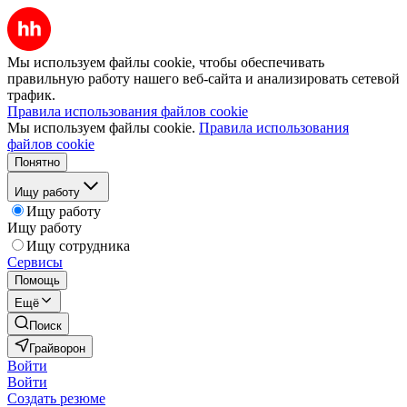
Мы используем файлы cookie, чтобы обеспечивать
правильную работу нашего веб-сайта и анализировать сетевой
трафик.
Правила использования файлов cookie
Мы используем файлы cookie.
Правила использования
файлов cookie
Понятно
Ищу работу
Ищу работу
Ищу работу
Ищу сотрудника
Сервисы
Помощь
Ещё
Поиск
Грайворон
Войти
Войти
Создать резюме