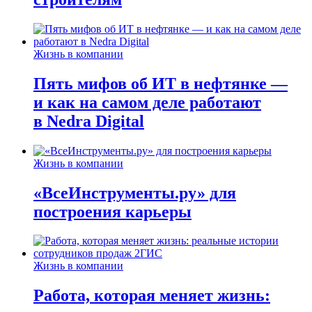
Жизнь в компании
Пять мифов об ИТ в нефтянке —
и как на самом деле работают
в Nedra Digital
Жизнь в компании
«ВсеИнструменты.ру» для
построения карьеры
Жизнь в компании
Работа, которая меняет жизнь: