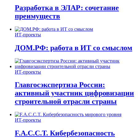
Разработка в ЭЛАР: сочетание
преимуществ
ИТ-проекты
ДОМ.РФ: работа в ИТ со смыслом
ИТ-проекты
Главгосэкспертиза России:
активный участник цифровизации
строительной отрасли страны
ИТ-проекты
F.A.C.C.T. Кибербезопасность