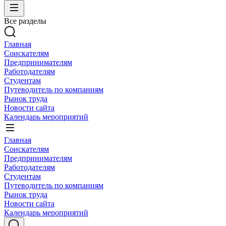
Все разделы
Главная
Соискателям
Предпринимателям
Работодателям
Студентам
Путеводитель по компаниям
Рынок труда
Новости сайта
Календарь мероприятий
Главная
Соискателям
Предпринимателям
Работодателям
Студентам
Путеводитель по компаниям
Рынок труда
Новости сайта
Календарь мероприятий