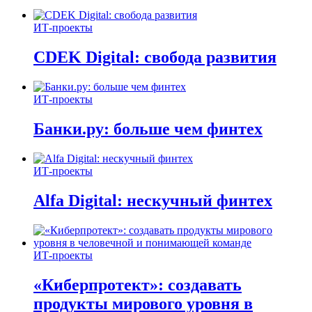
ИТ-проекты
CDEK Digital: свобода развития
ИТ-проекты
Банки.ру: больше чем финтех
ИТ-проекты
Alfa Digital: нескучный финтех
ИТ-проекты
«Киберпротект»: создавать
продукты мирового уровня в