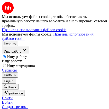
Мы используем файлы cookie, чтобы обеспечивать
правильную работу нашего веб-сайта и анализировать сетевой
трафик.
Правила использования файлов cookie
Мы используем файлы cookie.
Правила использования
файлов cookie
Понятно
Ищу работу
Ищу работу
Ищу работу
Ищу сотрудника
Сервисы
Помощь
Ещё
Поиск
Грайворон
Войти
Войти
Создать резюме