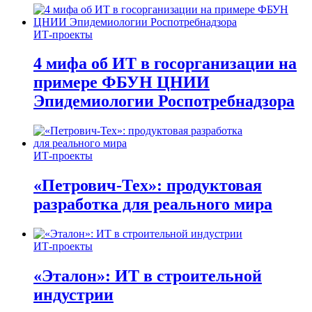
ИТ-проекты
4 мифа об ИТ в госорганизации на
примере ФБУН ЦНИИ
Эпидемиологии Роспотребнадзора
ИТ-проекты
«Петрович-Тех»: продуктовая
разработка для реального мира
ИТ-проекты
«Эталон»: ИТ в строительной
индустрии