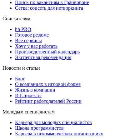
Поиск по вакансиям в Грайвороне
Сетка: соцсеть для нетворкинга
Соискателям
hh PRO
Готовое резюме
Все сервисы
Хочу у вас работать
Производственный календарь
Экспертная рекомендация
Новости и статьи
Блог
О компаниях в игровой форме
Жизнь в компании
ИТ-проекты
Рейтинг работодателей России
Молодым специалистам
Карьера для молодых специалистов
Школа программистов
Карьера в некоммерческих организациях