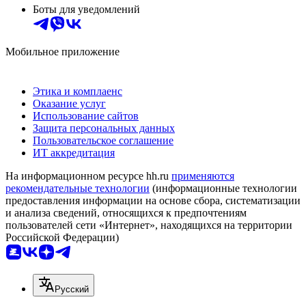
Боты для уведомлений
Мобильное приложение
Этика и комплаенс
Оказание услуг
Использование сайтов
Защита персональных данных
Пользовательское соглашение
ИТ аккредитация
На информационном ресурсе hh.ru
применяются
рекомендательные технологии
(информационные технологии
предоставления информации на основе сбора, систематизации
и анализа сведений, относящихся к предпочтениям
пользователей сети «Интернет», находящихся на территории
Российской Федерации)
Русский