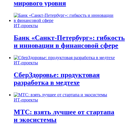
мирового уровня
ИТ-проекты
Банк «Санкт-Петербург»: гибкость
и инновации в финансовой сфере
ИТ-проекты
СберЗдоровье: продуктовая
разработка в медтехе
ИТ-проекты
МТС: взять лучшее от стартапа
и экосистемы