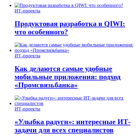
ИТ-проекты
Продуктовая разработка в QIWI:
что особенного?
ИТ-проекты
Как делаются самые удобные
мобильные приложения: подход
«Промсвязьбанка»
ИТ-проекты
«Улыбка радуги»: интересные ИТ-
задачи для всех специалистов