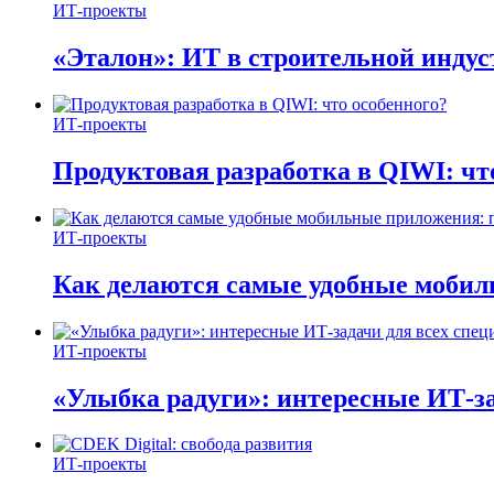
ИТ-проекты
«Эталон»: ИТ в строительной инду
ИТ-проекты
Продуктовая разработка в QIWI: чт
ИТ-проекты
Как делаются самые удобные мобил
ИТ-проекты
«Улыбка радуги»: интересные ИТ-за
ИТ-проекты