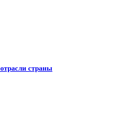
 отрасли страны