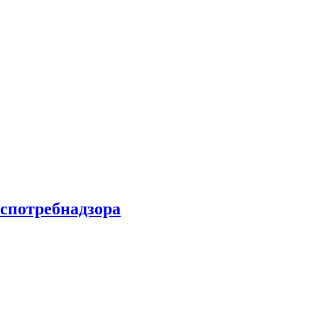
спотребнадзора