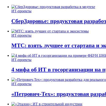
ИТ-проекты
СберЗдоровье: продуктовая разработ
ИТ-проекты
МТС: взять лучшее от стартапа и э
ИТ-проекты
4 мифа об ИТ в госорганизации н
ИТ-проекты
«Петрович-Тех»: продуктовая разра