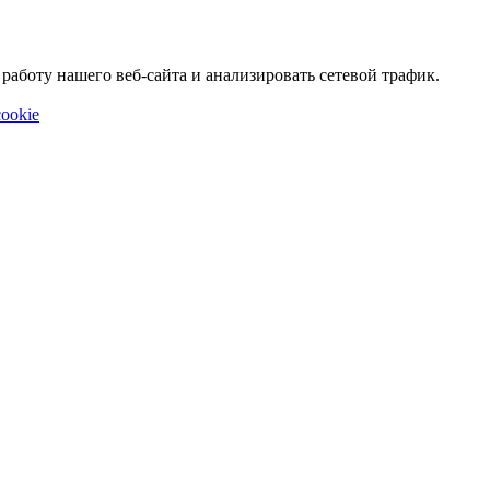
аботу нашего веб-сайта и анализировать сетевой трафик.
ookie