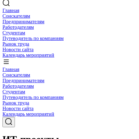
Главная
Соискателям
Предпринимателям
Работодателям
Студентам
Путеводитель по компаниям
Рынок труда
Новости сайта
Календарь мероприятий
Главная
Соискателям
Предпринимателям
Работодателям
Студентам
Путеводитель по компаниям
Рынок труда
Новости сайта
Календарь мероприятий