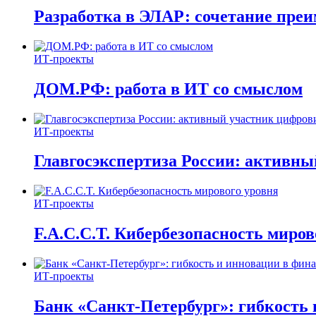
Разработка в ЭЛАР: сочетание пре
ИТ-проекты
ДОМ.РФ: работа в ИТ со смыслом
ИТ-проекты
Главгосэкспертиза России: активн
ИТ-проекты
F.A.C.C.T. Кибербезопасность миров
ИТ-проекты
Банк «Санкт-Петербург»: гибкость 