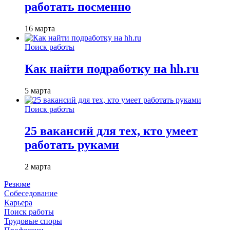
работать посменно
16 марта
Поиск работы
Как найти подработку на hh.ru
5 марта
Поиск работы
25 вакансий для тех, кто умеет
работать руками
2 марта
Резюме
Собеседование
Карьера
Поиск работы
Трудовые споры