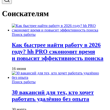
Соискателям
Поиск работы
Как быстрее найти работу в 2026
году? hh PRO сэкономит время
и повысит эффективность поиска
16 июня
Поиск работы
30 вакансий для тех, кто хочет
работать удалённо без опыта
30 марта