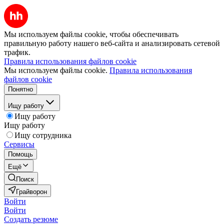
Мы используем файлы cookie, чтобы обеспечивать
правильную работу нашего веб-сайта и анализировать сетевой
трафик.
Правила использования файлов cookie
Мы используем файлы cookie.
Правила использования
файлов cookie
Понятно
Ищу работу
Ищу работу
Ищу работу
Ищу сотрудника
Сервисы
Помощь
Ещё
Поиск
Грайворон
Войти
Войти
Создать резюме