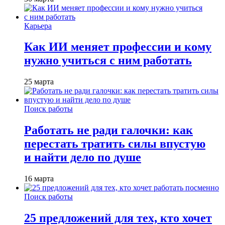
Карьера
Как ИИ меняет профессии и кому
нужно учиться с ним работать
25 марта
Поиск работы
Работать не ради галочки: как
перестать тратить силы впустую
и найти дело по душе
16 марта
Поиск работы
25 предложений для тех, кто хочет