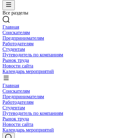
Все разделы
Главная
Соискателям
Предпринимателям
Работодателям
Студентам
Путеводитель по компаниям
Рынок труда
Новости сайта
Календарь мероприятий
Главная
Соискателям
Предпринимателям
Работодателям
Студентам
Путеводитель по компаниям
Рынок труда
Новости сайта
Календарь мероприятий