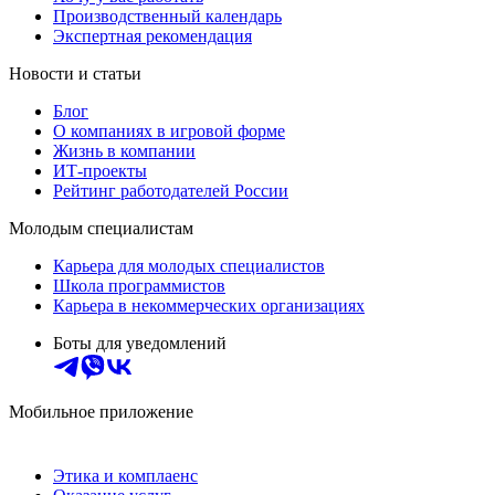
Производственный календарь
Экспертная рекомендация
Новости и статьи
Блог
О компаниях в игровой форме
Жизнь в компании
ИТ-проекты
Рейтинг работодателей России
Молодым специалистам
Карьера для молодых специалистов
Школа программистов
Карьера в некоммерческих организациях
Боты для уведомлений
Мобильное приложение
Этика и комплаенс