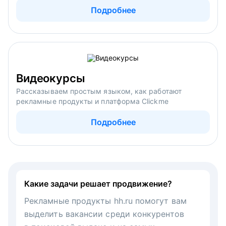
Подробнее
Видеокурсы
Рассказываем простым языком, как работают
рекламные продукты и платформа Clickme
Подробнее
Какие задачи решает продвижение?
Рекламные продукты hh.ru помогут вам
выделить вакансии среди конкурентов