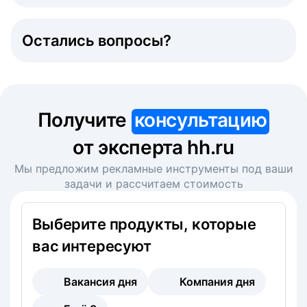
Остались вопросы?
Получите
консультацию
от эксперта hh.ru
Мы предложим рекламные инструменты под ваши
задачи и рассчитаем стоимость
Выберите продукты, которые
вас интересуют
Вакансия дня
Компания дня