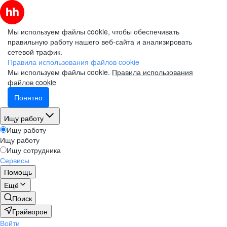
Мы используем файлы cookie, чтобы обеспечивать
правильную работу нашего веб-сайта и анализировать
сетевой трафик.
Правила использования файлов cookie
Мы используем файлы cookie.
Правила использования
файлов cookie
Понятно
Ищу работу
Ищу работу
Ищу работу
Ищу сотрудника
Сервисы
Помощь
Ещё
Поиск
Грайворон
Войти