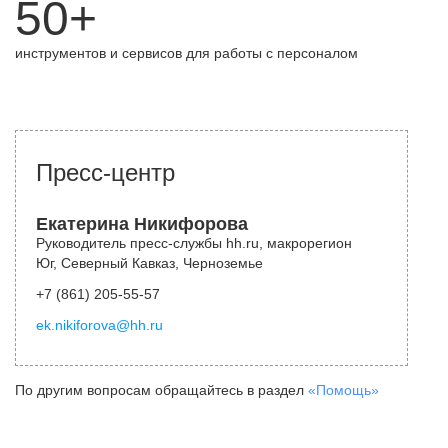
50+
инструментов и сервисов для работы с персоналом
Пресс-центр
Екатерина Никифорова
Руководитель пресс-службы hh.ru, макрорегион
Юг, Северный Кавказ, Черноземье
+7 (861) 205-55-57
ek.nikiforova@hh.ru
По другим вопросам обращайтесь в раздел
«Помощь»