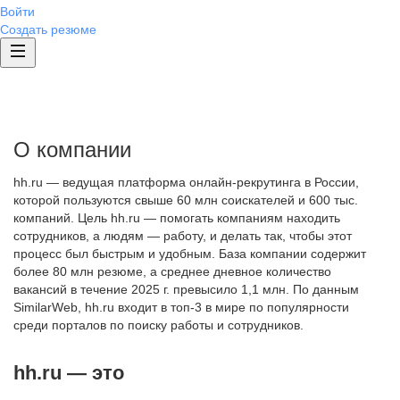
Войти
Создать резюме
О компании
hh.ru — ведущая платформа онлайн-рекрутинга в России,
которой пользуются свыше 60 млн соискателей и 600 тыс.
компаний. Цель hh.ru — помогать компаниям находить
сотрудников, а людям — работу, и делать так, чтобы этот
процесс был быстрым и удобным. База компании содержит
более 80 млн резюме, а среднее дневное количество
вакансий в течение 2025 г. превысило 1,1 млн. По данным
SimilarWeb, hh.ru входит в топ-3 в мире по популярности
среди порталов по поиску работы и сотрудников.
hh.ru — это