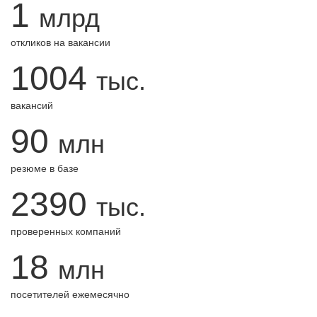
1
млрд
откликов на вакансии
1004
тыс.
вакансий
90
млн
резюме в базе
2390
тыс.
проверенных компаний
18
млн
посетителей ежемесячно