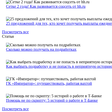
Сетке 2 года! Как развивается соцсеть от hh.ru
25 предложений для тех, кто хочет получать выплаты ежедн
Посмотреть все
Статьи
Сколько можно получать на подработках
Как выбрать подработку и не попасть в неприятную истори
ГК «Император»: путешествовать, работая вахтой
Помощь не по скрипту: 5 историй о работе в Т-Банке
Посмотреть все