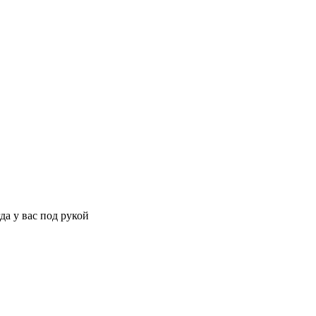
да у вас под рукой