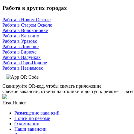
Работа в других городах
Работа в Новом Осколе
Работа в Старом Осколе
Работа в Волоконовке
Работа в Каплино
Работа в Уразово
Работа в Ливенке
Работа в Бирюче
Работа в Валуйках
Работа в Горе-Подоле
Работа в Незнамово
Сканируйте QR-код, чтобы скачать приложение
Свежие вакансии, ответы на отклики и доступ к резюме — всег
HeadHunter
Размещение вакансий
Поиск по резюме
О компании
Наши вакансии