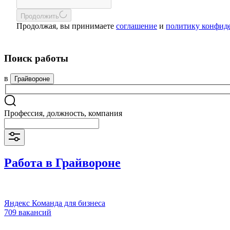
Продолжить
Продолжая, вы принимаете
соглашение
и
политику конфид
Поиск работы
в
Грайвороне
Профессия, должность, компания
Работа в Грайвороне
Яндекс Команда для бизнеса
709 вакансий