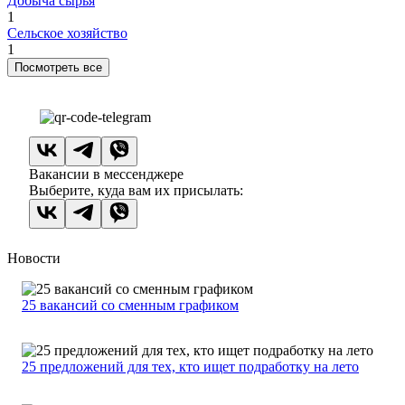
Добыча сырья
1
Сельское хозяйство
1
Посмотреть все
Вакансии в мессенджере
Выберите, куда вам их присылать:
Новости
25 вакансий со сменным графиком
25 предложений для тех, кто ищет подработку на лето