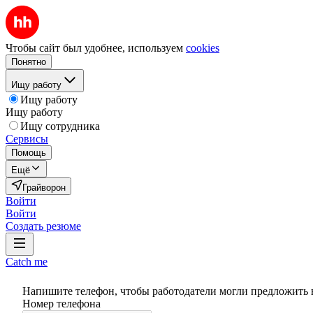
Чтобы сайт был удобнее, используем
cookies
Понятно
Ищу работу
Ищу работу
Ищу работу
Ищу сотрудника
Сервисы
Помощь
Ещё
Грайворон
Войти
Войти
Создать резюме
Catch me
Напишите телефон, чтобы работодатели могли предложить 
Номер телефона