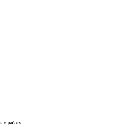
вам работу